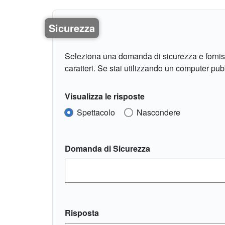
Sicurezza
Seleziona una domanda di sicurezza e fornisc
caratteri. Se stai utilizzando un computer pu
Visualizza le risposte
Spettacolo
Nascondere
Domanda di Sicurezza
Risposta