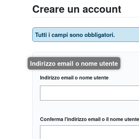
Creare un account
Tutti i campi sono obbligatori.
Indirizzo email o nome utente
Indirizzo email o nome utente
Conferma l'indirizzo email o il nome utent