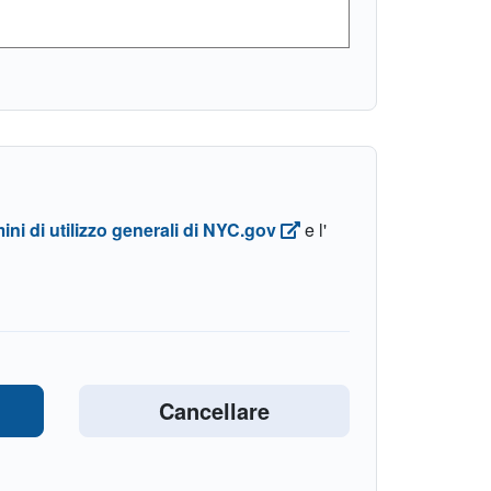
ini di utilizzo generali di NYC.gov
e l'