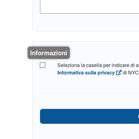
Informazioni
Comprendo i termini
Seleziona la casella per indicare di 
Informativa sulla privacy
di NYC.