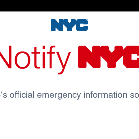
s official emergency information s